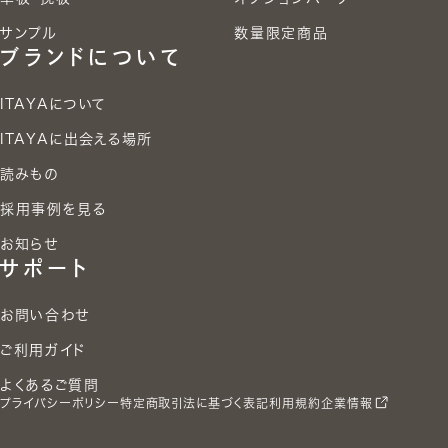
サンプル
数量限定商品
ブランドについて
ITAYAについて
ITAYAに出会える場所
読みもの
採用事例を見る
お知らせ
サポート
お問い合わせ
ご利用ガイド
よくあるご質問
プライバシーポリシー
特定商取引法に基づく表記
利用規約
企業情報