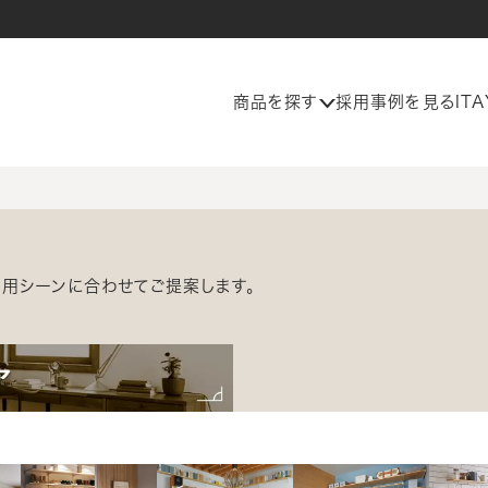
商品を探す
採用事例を見る
IT
用シーンに合わせてご提案します。