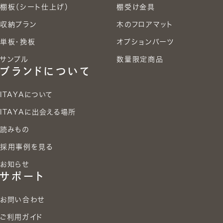
棚板（シート仕上げ）
棚受け金具
収納プラン
木のフロアマット
単板・挽板
オプションパーツ
サンプル
数量限定商品
ブランドについて
ITAYAについて
ITAYAに出会える場所
読みもの
採用事例を見る
お知らせ
サポート
お問い合わせ
ご利用ガイド