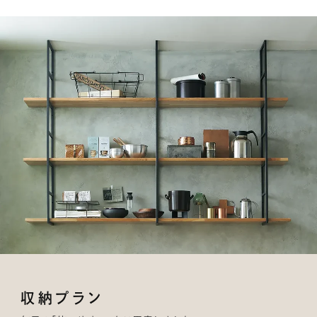
収納プラン