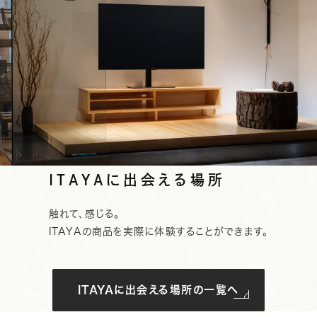
ITAYAに出会える場所
触れて、感じる。
ITAYAの商品を実際に体験することができます。
ITAYAに出会える場所の一覧へ