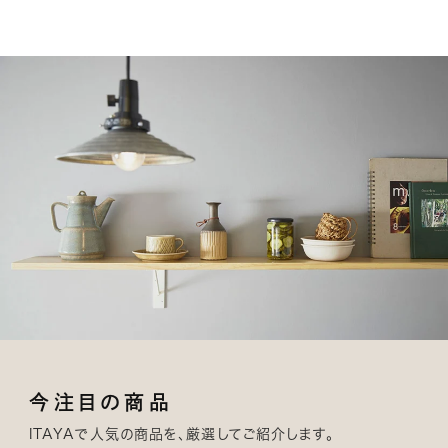
今注目の商品
ITAYAで人気の商品を、厳選してご紹介します。