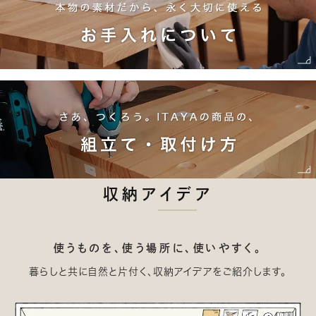
収納アイデア
使うものを、使う場所に、使いやすく。
暮らしと共に自然と片付く、収納アイデアをご紹介します。