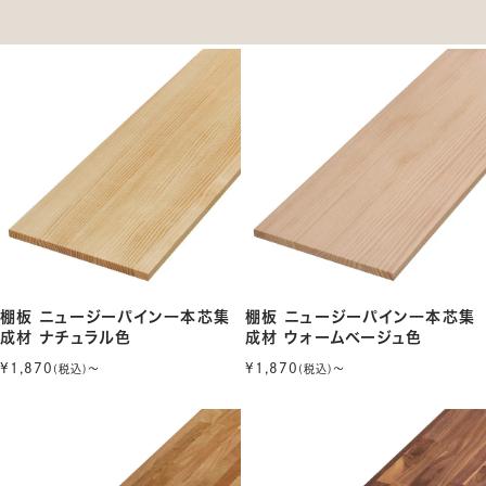
棚板 ニュージーパイン一本芯集
棚板 ニュージーパイン一本芯集
成材 ナチュラル色
成材 ウォームベージュ色
¥1,870
¥1,870
(税込)〜
(税込)〜