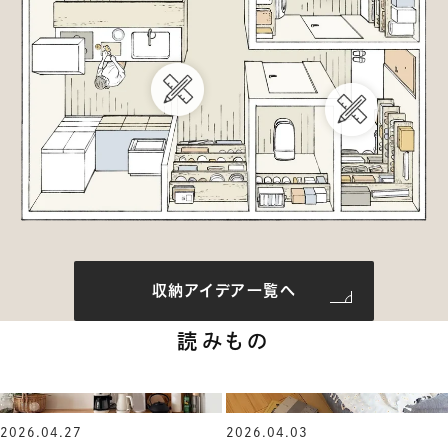
収納アイデア一覧へ
読みもの
2026.04.27
2026.04.03