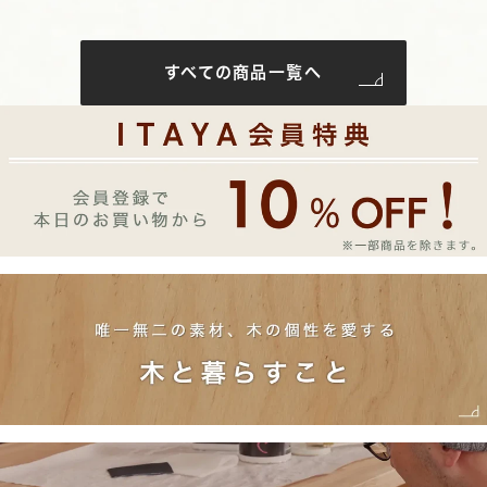
すべての商品一覧へ