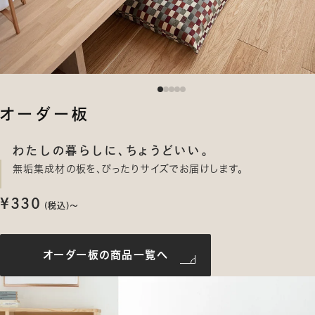
オーダー板
わたしの暮らしに、ちょうどいい。
無垢集成材の板を、ぴったりサイズでお届けします。
¥
330
(税込)〜
オーダー板の商品一覧へ