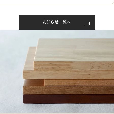
お知らせ一覧へ