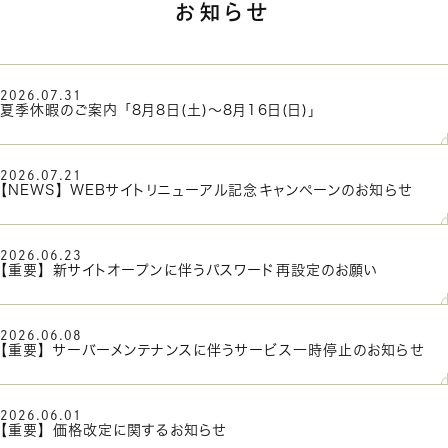
お知らせ
2026.07.31
夏季休暇のご案内 「8月8日(土)～8月16日(日)」
2026.07.21
【NEWS】 WEBサイトリニューアル記念キャンペーンのお知らせ
2026.06.23
【重要】 新サイトオープンに伴うパスワード再設定のお願い
2026.06.08
【重要】 サーバーメンテナンスに伴うサービス一時停止のお知らせ
2026.06.01
【重要】 価格改定に関するお知らせ