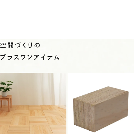
空間づくりの
プラスワンアイテム