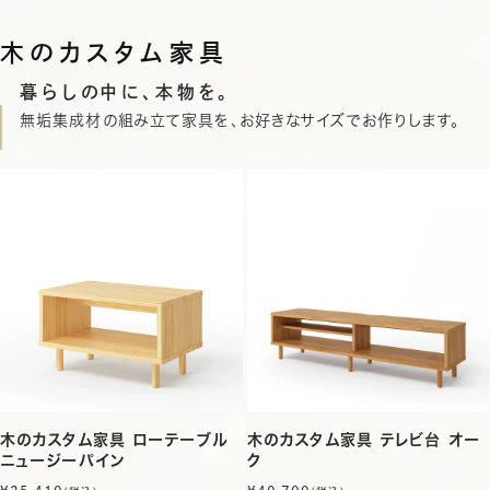
木のカスタム家具
暮らしの中に、本物を。
無垢集成材の組み立て家具を、お好きなサイズでお作りします。
木のカスタム家具 ローテーブル
木のカスタム家具 テレビ台 オー
ニュージーパイン
ク