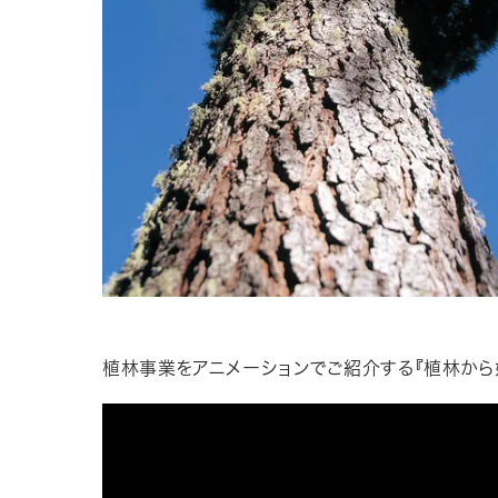
植林事業をアニメーションでご紹介する『植林から