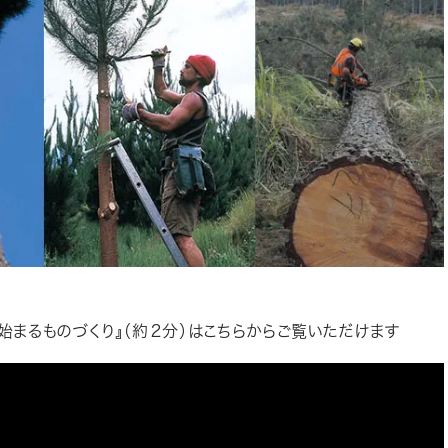
始まるものづくり』（約２分）はこちらからご覧いただけます