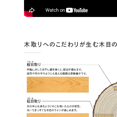
木取りへのこだわりが生む木目