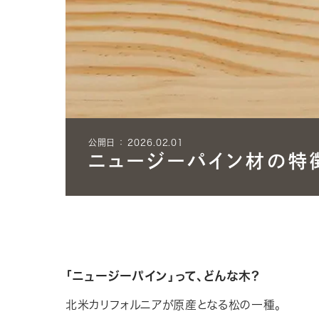
公開日 ： 2026.02.01
ニュージーパイン材の特
「ニュージーパイン」って、どんな木？
北米カリフォルニアが原産となる松の一種。