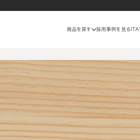
商品を探す
採用事例を見る
IT